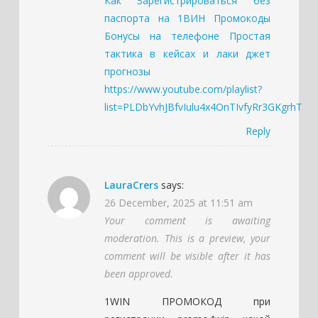
Как Зарегистрироваться без
паспорта на 1ВИН Промокоды
Бонусы на телефоне Простая
тактика в кейсах и лаки джет
прогнозы
https://www.youtube.com/playlist?
list=PLDbYvhJBfvIulu4x4OnTIvfyRr3GKgrhT
Reply
LauraCrers
says:
26 December, 2025 at 11:51 am
Your comment is awaiting
moderation. This is a preview, your
comment will be visible after it has
been approved.
1WIN ПРОМОКОД при