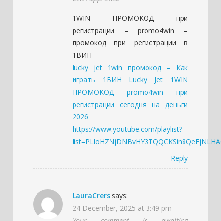
1WIN ПРОМОКОД при
регистрации – promo4win –
промокод при регистрации в
1ВИН
lucky jet 1win промокод – Как
играть 1ВИН Lucky Jet 1WIN
ПРОМОКОД promo4win при
регистрации сегодня на деньги
2026
https://www.youtube.com/playlist?
list=PLloHZNjDNBvHY3TQQCKSin8QeEjNLHA
Reply
LauraCrers
says:
24 December, 2025 at 3:49 pm
Your comment is awaiting