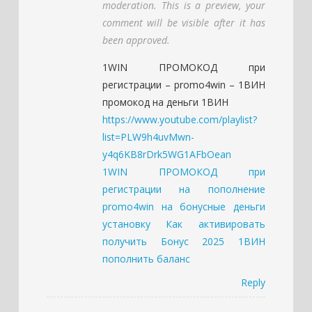
moderation. This is a preview, your
comment will be visible after it has
been approved.
1WIN ПРОМОКОД при
регистрации – promo4win – 1ВИН
промокод на деньги 1ВИН
https://www.youtube.com/playlist?
list=PLW9h4uvMwn-
y4q6KB8rDrk5WG1AFbOean
1WIN ПРОМОКОД при
регистрации на пополнение
promo4win на бонусные деньги
установку Как активировать
получить Бонус 2025 1ВИН
пополнить баланс
Reply