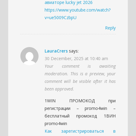
авиаторе lucky jet 2026
https://www.youtube.com/watch?
v=ue5009CzbpU
Reply
LauraCrers
says:
30 December, 2025 at 10:40 am
Your comment is awaiting
moderation. This is a preview, your
comment will be visible after it has
been approved.
1WIN ПРОМОКОД при
регистрации – promo4win –
бесплатный промокод 1ВИН
promo4win
Как зарегистрироваться в