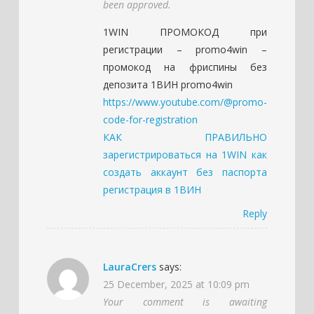
been approved.
1WIN ПРОМОКОД при
регистрации – promo4win –
промокод на фриспины без
депозита 1ВИН promo4win
https://www.youtube.com/@promo-
code-for-registration
КАК ПРАВИЛЬНО
зарегистрироваться на 1WIN как
создать аккаунт без паспорта
регистрация в 1BИН
Reply
LauraCrers
says:
25 December, 2025 at 10:09 pm
Your comment is awaiting