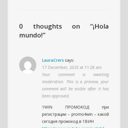
0 thoughts on “¡Hola
mundo!”
LauraCrers
says:
17 December, 2025 at 11:28 am
Your comment is awaiting
moderation. This is a preview, your
comment will be visible after it has
been approved.
1WIN ПРОМОКОД при
регистрации – promo4win – какой
сегодня промокод в 1ВИН