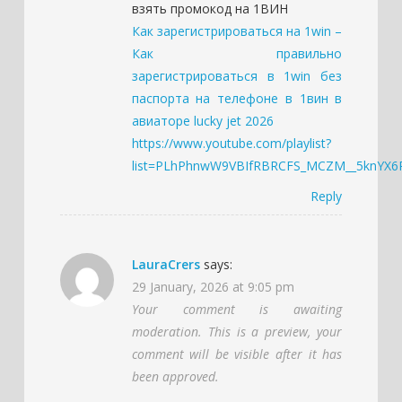
взять промокод на 1ВИН
Как зарегистрироваться на 1win –
Как правильно
зарегистрироваться в 1win без
паспорта на телефоне в 1вин в
авиаторе lucky jet 2026
https://www.youtube.com/playlist?
list=PLhPhnwW9VBIfRBRCFS_MCZM__5knYX6
Reply
LauraCrers
says:
29 January, 2026 at 9:05 pm
Your comment is awaiting
moderation. This is a preview, your
comment will be visible after it has
been approved.