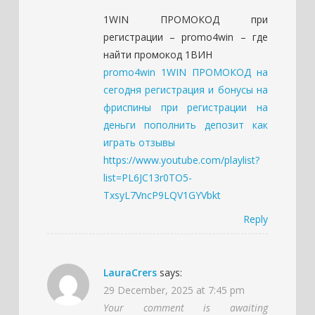
1WIN ПРОМОКОД при
регистрации – promo4win – где
найти промокод 1ВИН
promo4win 1WIN ПРОМОКОД на
сегодня регистрация и бонусы на
фриспины при регистрации на
деньги пополнить депозит как
играть отзывы
https://www.youtube.com/playlist?
list=PL6JC13r0TO5-
TxsyL7VncP9LQV1GYVbkt
Reply
LauraCrers
says:
29 December, 2025 at 7:45 pm
Your comment is awaiting