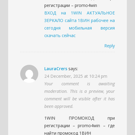
регистрации – promo4win
ВХОД на 1WIN АКТУАЛЬНОЕ
ЗЕРКАЛО сайта 1ВИН рабочее на
сегодня мобильная версия
скачать сейчас
Reply
LauraCrers
says:
24 December, 2025 at 10:24 pm
Your comment is awaiting
moderation. This is a preview, your
comment will be visible after it has
been approved.
1WIN ПРОМОКОД при
регистрации – promo4win – где
найти промокод 1ВИН