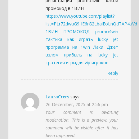
регистрации – promo4win – какой
промокод в 1ВИН
https://www.youtube.com/playlist?
list=PLr72dwuG9_lE6rG2LbaiEoLnQdTAP4uVd
1ВИН ПРОМОКОД promo4win
тактика как играть lucky jet
программа на 1win Лаки Джет
взлом прибыль на lucky jet
тратегия игрыдля vip игроков
Reply
LauraCrers
says:
26 December, 2025 at 2:56 pm
Your comment is awaiting
moderation. This is a preview, your
comment will be visible after it has
been approved.